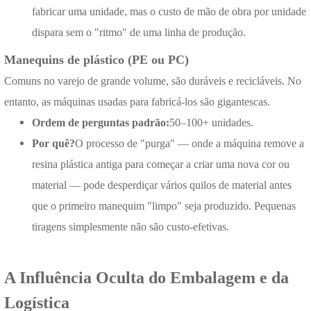
fabricar uma unidade, mas o custo de mão de obra por unidade
dispara sem o "ritmo" de uma linha de produção.
Manequins de plástico (PE ou PC)
Comuns no varejo de grande volume, são duráveis e recicláveis. No
entanto, as máquinas usadas para fabricá-los são gigantescas.
Ordem de perguntas padrão:
50–100+ unidades.
Por quê?
O processo de "purga" — onde a máquina remove a
resina plástica antiga para começar a criar uma nova cor ou
material — pode desperdiçar vários quilos de material antes
que o primeiro manequim "limpo" seja produzido. Pequenas
tiragens simplesmente não são custo-efetivas.
A Influência Oculta do Embalagem e da
Logística