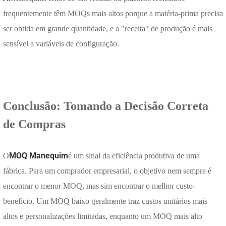
frequentemente têm MOQs mais altos porque a matéria-prima precisa
ser obtida em grande quantidade, e a "receita" de produção é mais
sensível a variáveis de configuração.
Conclusão: Tomando a Decisão Correta
de Compras
MOQ Manequim
O
é um sinal da eficiência produtiva de uma
fábrica. Para um comprador empresarial, o objetivo nem sempre é
encontrar o menor MOQ, mas sim encontrar o melhor custo-
benefício. Um MOQ baixo geralmente traz custos unitários mais
altos e personalizações limitadas, enquanto um MOQ mais alto