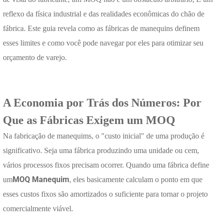
reflexo da física industrial e das realidades econômicas do chão de
fábrica. Este guia revela como as fábricas de manequins definem
esses limites e como você pode navegar por eles para otimizar seu
orçamento de varejo.
A Economia por Trás dos Números: Por
Que as Fábricas Exigem um MOQ
Na fabricação de manequims, o "custo inicial" de uma produção é
significativo. Seja uma fábrica produzindo uma unidade ou cem,
vários processos fixos precisam ocorrer. Quando uma fábrica define
MOQ Manequim
um
, eles basicamente calculam o ponto em que
esses custos fixos são amortizados o suficiente para tornar o projeto
comercialmente viável.