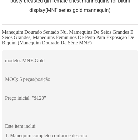
Manequim Dourado Sentado Nu, Mamequins De Seios Grandes E
Seios Grandes, Manequins Femininos De Peito Para Exposição De
Biquíni (manequim Dourado Da Série MNF)
modelo: MNF-Gold
MOQ: 5 peças/posição
Preço inicial: "$120"
Este item inclui:
1. Manequim completo conforme descrito