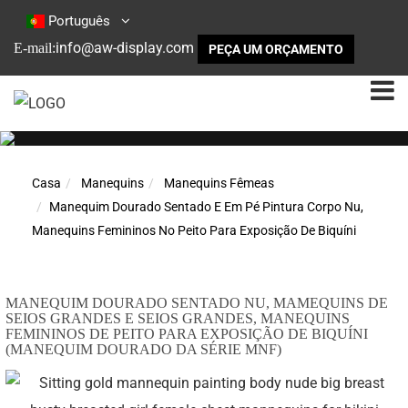
Português
info@aw-display.com
E-mail:
PEÇA UM ORÇAMENTO
Casa
Manequins
Manequins Fêmeas
Manequim Dourado Sentado E Em Pé Pintura Corpo Nu,
Manequins Femininos No Peito Para Exposição De Biquíni
MANEQUIM DOURADO SENTADO NU, MAMEQUINS DE
SEIOS GRANDES E SEIOS GRANDES, MANEQUINS
FEMININOS DE PEITO PARA EXPOSIÇÃO DE BIQUÍNI
(MANEQUIM DOURADO DA SÉRIE MNF)