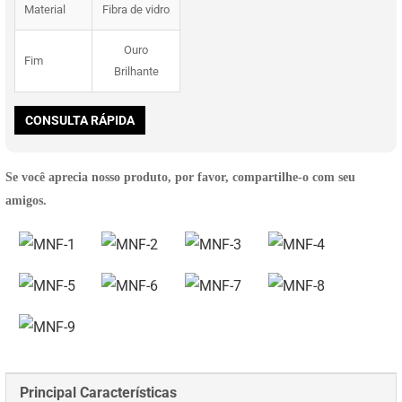
Material
Fibra de vidro
Ouro
Fim
Brilhante
CONSULTA RÁPIDA
Se você aprecia nosso produto, por favor, compartilhe-o com seu
amigos.
Principal Características