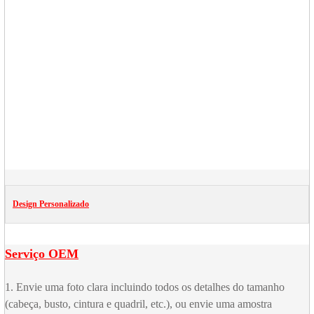
Design Personalizado
Serviço OEM
1. Envie uma foto clara incluindo todos os detalhes do tamanho
(cabeça, busto, cintura e quadril, etc.), ou envie uma amostra