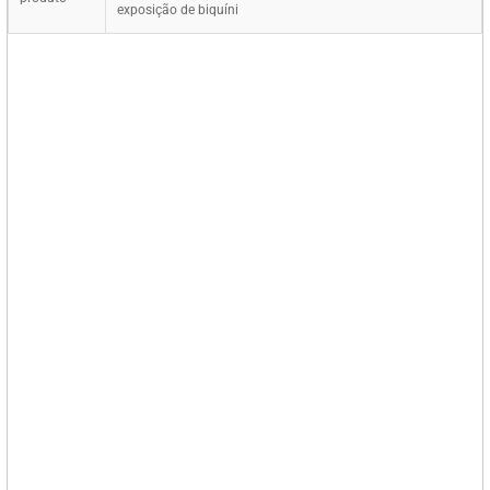
exposição de biquíni