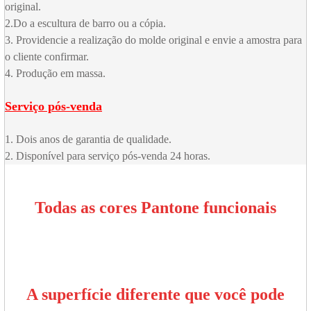
original.
2.Do a escultura de barro ou a cópia.
3. Providencie a realização do molde original e envie a amostra para
o cliente confirmar.
4. Produção em massa.
Serviço pós-venda
1. Dois anos de garantia de qualidade.
2. Disponível para serviço pós-venda 24 horas.
Todas as cores Pantone funcionais
A superfície diferente que você pode