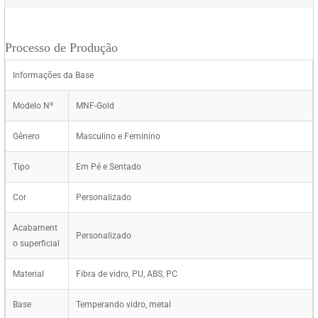
Processo de Produção
Informações da Base
Modelo Nº
MNF-Gold
Gênero
Masculino e Feminino
Tipo
Em Pé e Sentado
Cor
Personalizado
Acabament
Personalizado
o superficial
Material
Fibra de vidro, PU, ABS, PC
Base
Temperando vidro, metal