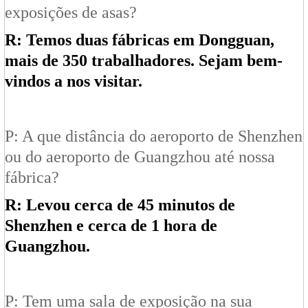
exposições de asas?
R: Temos duas fábricas em Dongguan,
mais de 350 trabalhadores. Sejam bem-
vindos a nos visitar.
P: A que distância do aeroporto de Shenzhen
ou do aeroporto de Guangzhou até nossa
fábrica?
R: Levou cerca de 45 minutos de
Shenzhen e cerca de 1 hora de
Guangzhou.
P: Tem uma sala de exposição na sua