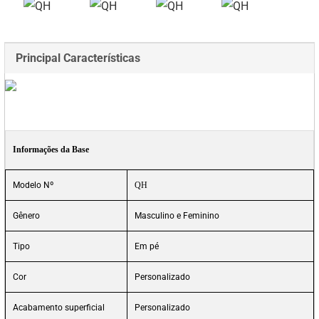
Principal Características
Informações da Base
Modelo Nº
QH
Gênero
Masculino e Feminino
Tipo
Em pé
Cor
Personalizado
Acabamento superficial
Personalizado