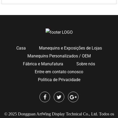
Casa
Manequins e Exposições de Lojas
Manequins Personalizados / OEM
Fábrica e Manufatura
Sobre nós
Entre em contato conosco
Política de Privacidade
© 2025 Dongguan ArtWing Display Technical Co., Ltd. Todos os