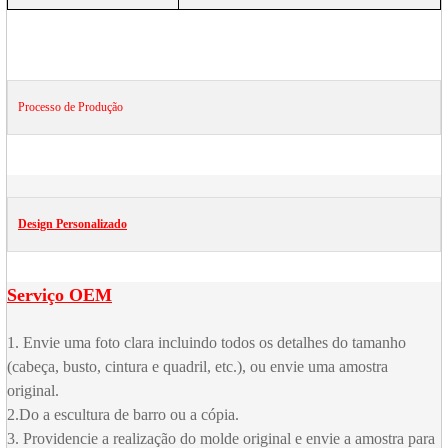
Processo de Produção
Design Personalizado
Serviço OEM
1. Envie uma foto clara incluindo todos os detalhes do tamanho
(cabeça, busto, cintura e quadril, etc.), ou envie uma amostra
original.
2.Do a escultura de barro ou a cópia.
3. Providencie a realização do molde original e envie a amostra para