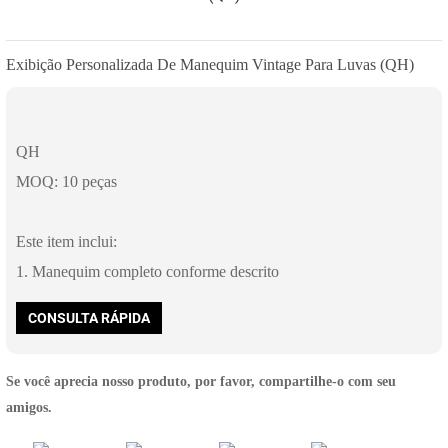
Exibição Personalizada De Manequim Vintage Para Luvas (QH)
QH
MOQ: 10 peças
Este item inclui:
1. Manequim completo conforme descrito
CONSULTA RÁPIDA
Se você aprecia nosso produto, por favor, compartilhe-o com seu
amigos.