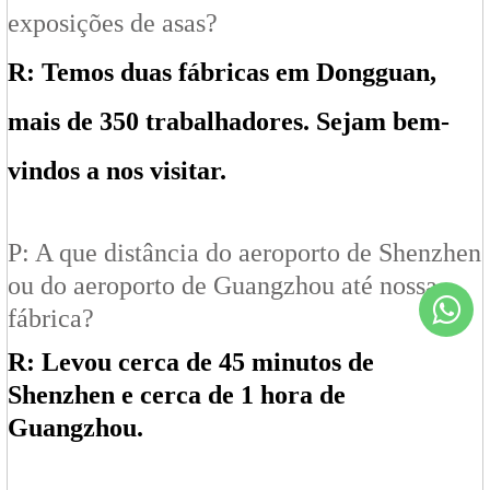
exposições de asas?
R: Temos duas fábricas em Dongguan,
mais de 350 trabalhadores. Sejam bem-
vindos a nos visitar.
P: A que distância do aeroporto de Shenzhen
ou do aeroporto de Guangzhou até nossa
fábrica?
R: Levou cerca de 45 minutos de
Shenzhen e cerca de 1 hora de
Guangzhou.