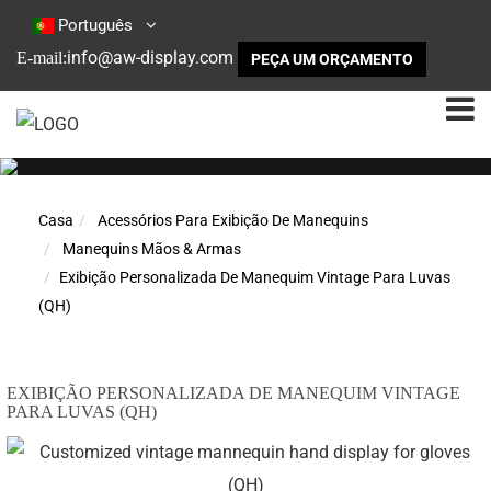
Português
info@aw-display.com
E-mail:
PEÇA UM ORÇAMENTO
Casa
Acessórios Para Exibição De Manequins
Manequins Mãos & Armas
Exibição Personalizada De Manequim Vintage Para Luvas
(QH)
EXIBIÇÃO PERSONALIZADA DE MANEQUIM VINTAGE
PARA LUVAS (QH)