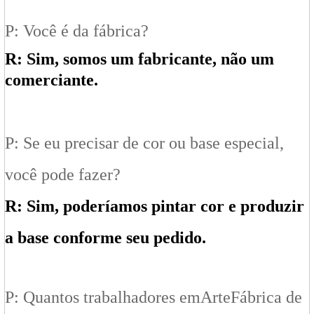
P: Você é da fábrica?
R: Sim, somos um fabricante, não um
comerciante.
P: Se eu precisar de cor ou base especial,
você pode fazer?
R: Sim, poderíamos pintar cor e produzir
a base conforme seu pedido.
P: Quantos trabalhadores em
Arte
Fábrica de