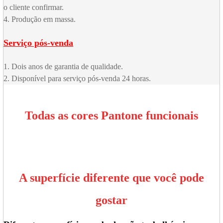
o cliente confirmar.
4. Produção em massa.
Serviço pós-venda
1. Dois anos de garantia de qualidade.
2. Disponível para serviço pós-venda 24 horas.
Todas as cores Pantone funcionais
A superfície diferente que você pode
gostar