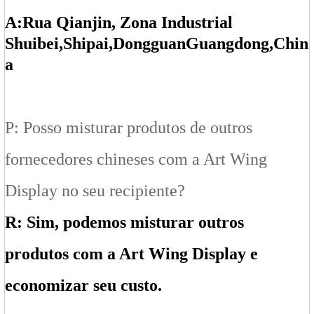
A:
Rua Qianjin, Zona Industrial
Shuibei
,Shipai
,Dongguan
Guangdong
,Chin
a
P: Posso misturar produtos de outros
fornecedores chineses com a Art Wing
Display no seu recipiente?
R: Sim, podemos misturar outros
produtos com a Art Wing Display e
economizar seu custo.