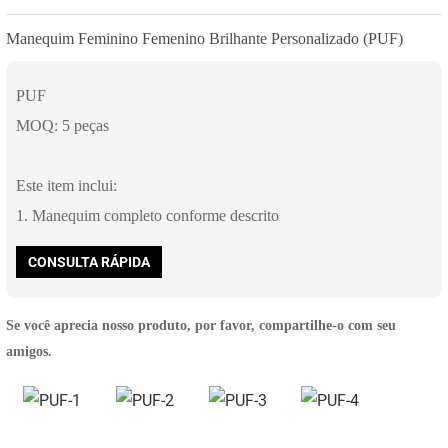
Manequim Feminino Femenino Brilhante Personalizado (PUF)
PUF
MOQ: 5 peças
Este item inclui:
1. Manequim completo conforme descrito
CONSULTA RÁPIDA
Se você aprecia nosso produto, por favor, compartilhe-o com seu
amigos.