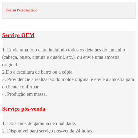
Design Personalizado
Serviço OEM
1. Envie uma foto clara incluindo todos os detalhes do tamanho
(cabeça, busto, cintura e quadril, etc.), ou envie uma amostra
original.
2.Do a escultura de barro ou a cópia.
3. Providencie a realização do molde original e envie a amostra para
o cliente confirmar.
4. Produção em massa.
Serviço pós-venda
1. Dois anos de garantia de qualidade.
2. Disponível para serviço pós-venda 24 horas.