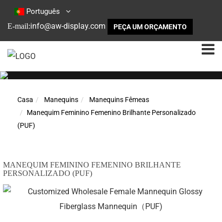
Português
info@aw-display.com
E-mail:
PEÇA UM ORÇAMENTO
Casa
Manequins
Manequins Fêmeas
Manequim Feminino Femenino Brilhante Personalizado
(PUF)
MANEQUIM FEMININO FEMENINO BRILHANTE
PERSONALIZADO (PUF)