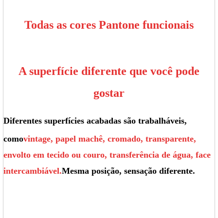
Todas as cores Pantone funcionais
A superfície diferente que você pode
gostar
Diferentes superfícies acabadas são trabalháveis,
como
vintage, papel machê, cromado, transparente,
envolto em tecido ou couro, transferência de água, face
intercambiável.
Mesma posição, sensação diferente.