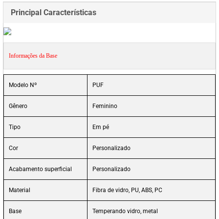
Principal Características
Informações da Base
Modelo Nº
PUF
Gênero
Feminino
Tipo
Em pé
Cor
Personalizado
Acabamento superficial
Personalizado
Material
Fibra de vidro, PU, ABS, PC
Base
Temperando vidro, metal