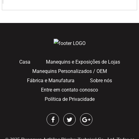
Casa
Manequins e Exposições de Lojas
Manequins Personalizados / OEM
Fábrica e Manufatura
Sobre nós
Entre em contato conosco
Política de Privacidade