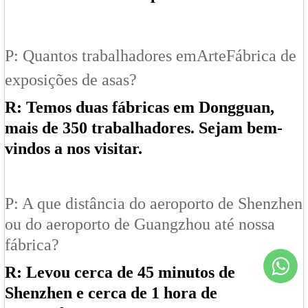
P: Quantos trabalhadores em
Arte
Fábrica de
exposições de asas?
R: Temos duas fábricas em Dongguan,
mais de 350 trabalhadores. Sejam bem-
vindos a nos visitar.
P: A que distância do aeroporto de Shenzhen
ou do aeroporto de Guangzhou até nossa
fábrica?
R: Levou cerca de 45 minutos de
Shenzhen e cerca de 1 hora de