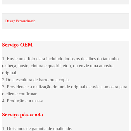
Design Personalizado
Serviço OEM
1. Envie uma foto clara incluindo todos os detalhes do tamanho
(cabeça, busto, cintura e quadril, etc.), ou envie uma amostra
original.
2.Do a escultura de barro ou a cópia.
3. Providencie a realização do molde original e envie a amostra para
o cliente confirmar.
4. Produção em massa.
Serviço pós-venda
1. Dois anos de garantia de qualidade.