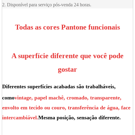
2. Disponível para serviço pós-venda 24 horas.
Todas as cores Pantone funcionais
A superfície diferente que você pode
gostar
Diferentes superfícies acabadas são trabalháveis,
como
vintage, papel machê, cromado, transparente,
envolto em tecido ou couro, transferência de água, face
intercambiável.
Mesma posição, sensação diferente.