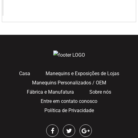
Casa
Manequins e Exposições de Lojas
Manequins Personalizados / OEM
Fábrica e Manufatura
Sobre nós
Entre em contato conosco
Política de Privacidade