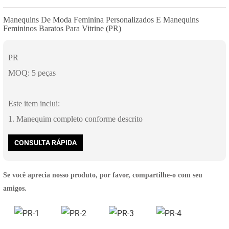
Manequins De Moda Feminina Personalizados E Manequins
Femininos Baratos Para Vitrine (PR)
PR
MOQ: 5 peças
Este item inclui:
1. Manequim completo conforme descrito
CONSULTA RÁPIDA
Se você aprecia nosso produto, por favor, compartilhe-o com seu
amigos.