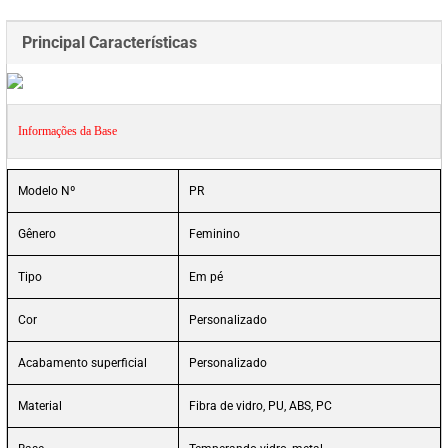
Principal Características
Informações da Base
Modelo Nº
PR
Gênero
Feminino
Tipo
Em pé
Cor
Personalizado
Acabamento superficial
Personalizado
Material
Fibra de vidro, PU, ABS, PC