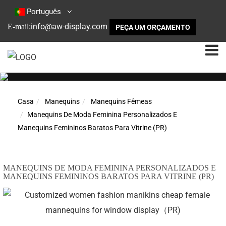
Português
info@aw-display.com
E-mail:
PEÇA UM ORÇAMENTO
Casa
Manequins
Manequins Fêmeas
Manequins De Moda Feminina Personalizados E
Manequins Femininos Baratos Para Vitrine (PR)
MANEQUINS DE MODA FEMININA PERSONALIZADOS E
MANEQUINS FEMININOS BARATOS PARA VITRINE (PR)