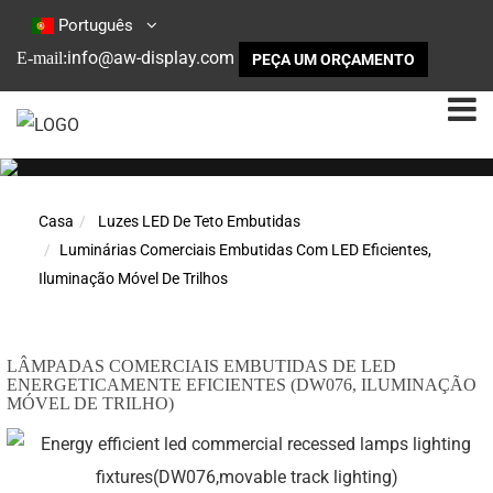
Português
info@aw-display.com
E-mail:
PEÇA UM ORÇAMENTO
Casa
Luzes LED De Teto Embutidas
Luminárias Comerciais Embutidas Com LED Eficientes,
Iluminação Móvel De Trilhos
LÂMPADAS COMERCIAIS EMBUTIDAS DE LED
ENERGETICAMENTE EFICIENTES (DW076, ILUMINAÇÃO
MÓVEL DE TRILHO)