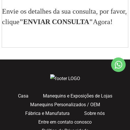
Envie os detalhes da sua consulta, por favor,
clique
"ENVIAR CONSULTA"
Agora!
Casa
Manequins e Exposições de Lojas
Manequins Personalizados / OEM
Fábrica e Manufatura
Sobre nós
Entre em contato conosco