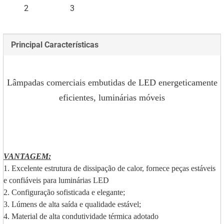
Principal Características
Lâmpadas comerciais embutidas de LED energeticamente
eficientes, luminárias móveis
VANTAGEM:
1. Excelente estrutura de dissipação de calor, fornece peças estáveis
e confiáveis para luminárias LED
2. Configuração sofisticada e elegante;
3. Lúmens de alta saída e qualidade estável;
4. Material de alta condutividade térmica adotado