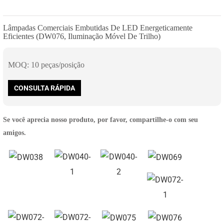
Lâmpadas Comerciais Embutidas De LED Energeticamente
Eficientes (DW076, Iluminação Móvel De Trilho)
MOQ: 10 peças/posição
CONSULTA RÁPIDA
Se você aprecia nosso produto, por favor, compartilhe-o com seu
amigos.