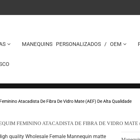
AS
MANEQUINS PERSONALIZADOS / OEM
SCO
eminino Atacadista De Fibra De Vidro Mate (AEF) De Alta Qualidade
QUIM FEMININO ATACADISTA DE FIBRA DE VIDRO MATE 
Manequim