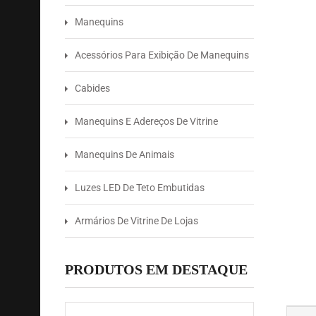
Manequins
Acessórios Para Exibição De Manequins
Cabides
Manequins E Adereços De Vitrine
Manequins De Animais
Luzes LED De Teto Embutidas
Armários De Vitrine De Lojas
PRODUTOS EM DESTAQUE