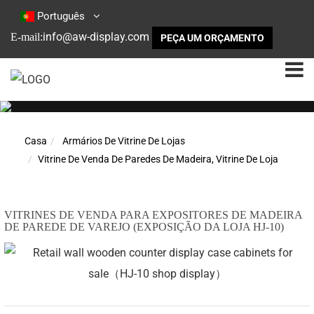
Português
info@aw-display.com
E-mail:
PEÇA UM ORÇAMENTO
Casa
Armários De Vitrine De Lojas
Vitrine De Venda De Paredes De Madeira, Vitrine De Loja
VITRINES DE VENDA PARA EXPOSITORES DE MADEIRA
DE PAREDE DE VAREJO (EXPOSIÇÃO DA LOJA HJ-10)