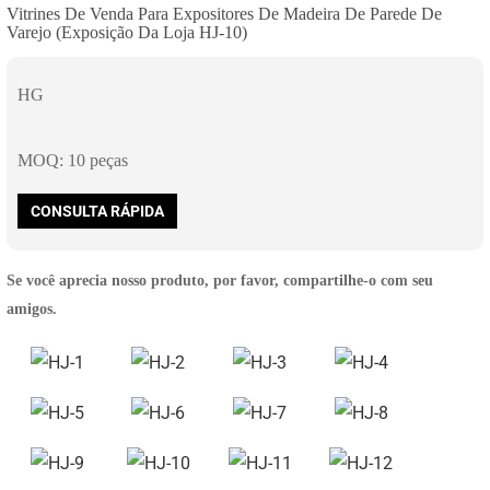
Vitrines De Venda Para Expositores De Madeira De Parede De
Varejo (exposição Da Loja HJ-10)
HG
MOQ: 10 peças
CONSULTA RÁPIDA
Se você aprecia nosso produto, por favor, compartilhe-o com seu
amigos.