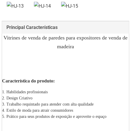
Principal Características
Vitrines de venda de paredes para expositores de venda de
madeira
Característica do produto:
1. Habilidades profissionais
2. Design Criativo
3. Trabalho requintado para atender com alta qualidade
4. Estilo de moda para atrair consumidores
5. Prático para seus produtos de exposição e aproveite o espaço