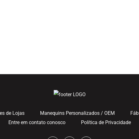
es de Lojas
Manequins Personalizados / OEM
Fáb
Entre em contato conosco
Política de Privacidade