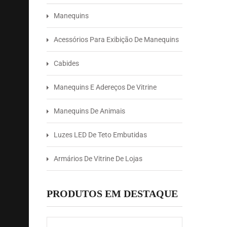
Manequins
Acessórios Para Exibição De Manequins
Cabides
Manequins E Adereços De Vitrine
Manequins De Animais
Luzes LED De Teto Embutidas
Armários De Vitrine De Lojas
PRODUTOS EM DESTAQUE