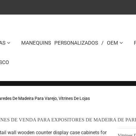
AS
MANEQUINS PERSONALIZADOS / OEM
SCO
redes De Madeira Para Varejo, Vitrines De Lojas
INES DE VENDA PARA EXPOSITORES DE MADEIRA DE PARED
Vitrines