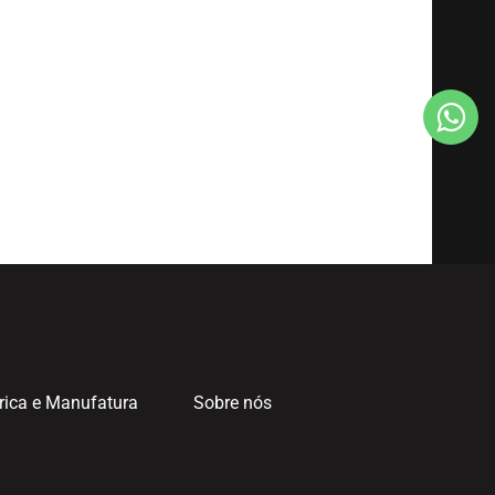
rica e Manufatura
Sobre nós